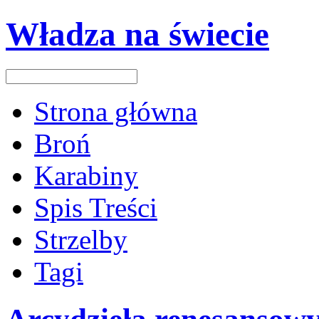
Władza na świecie
Strona główna
Broń
Karabiny
Spis Treści
Strzelby
Tagi