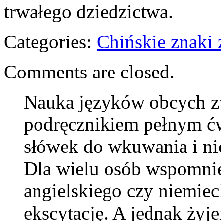
trwałego dziedzictwa.
Categories:
Chińskie znaki 
Comments are closed.
Nauka języków obcych zw
podręcznikiem pełnym ćw
słówek do wkuwania i ni
Dla wielu osób wspomnie
angielskiego czy niemiec
ekscytację. A jednak żyj